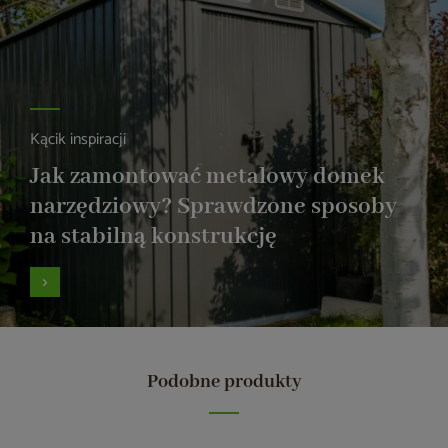
Kącik inspiracji
Jak zamontować metalowy domek
narzędziowy? Sprawdzone sposoby
na stabilną konstrukcję
Podobne produkty