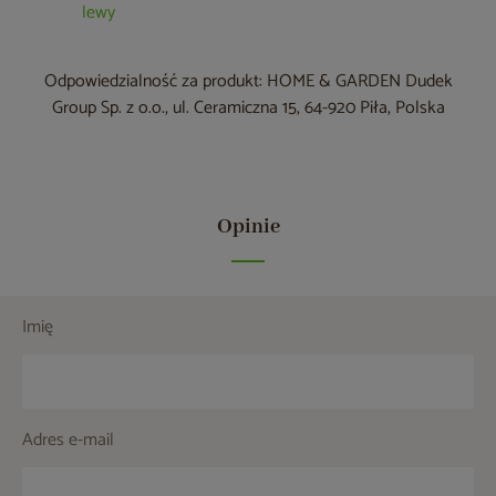
lewy
Odpowiedzialność za produkt: HOME & GARDEN Dudek
Group Sp. z o.o., ul. Ceramiczna 15, 64-920 Piła, Polska
Opinie
Imię
Adres e-mail