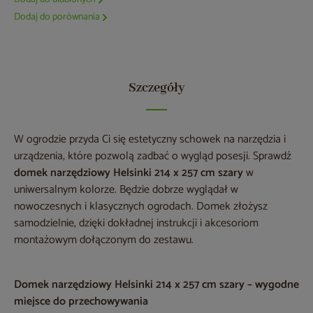
Dodaj do porównania
Szczegóły
W ogrodzie przyda Ci się estetyczny schowek na narzędzia i
urządzenia, które pozwolą zadbać o wygląd posesji. Sprawdź
domek narzędziowy Helsinki 214 x 257 cm
szary
w
uniwersalnym kolorze. Będzie dobrze wyglądał w
nowoczesnych i klasycznych ogrodach. Domek złożysz
samodzielnie, dzięki dokładnej instrukcji i akcesoriom
montażowym dołączonym do zestawu.
Domek narzędziowy Helsinki 214 x 257 cm szary – wygodne
miejsce do przechowywania