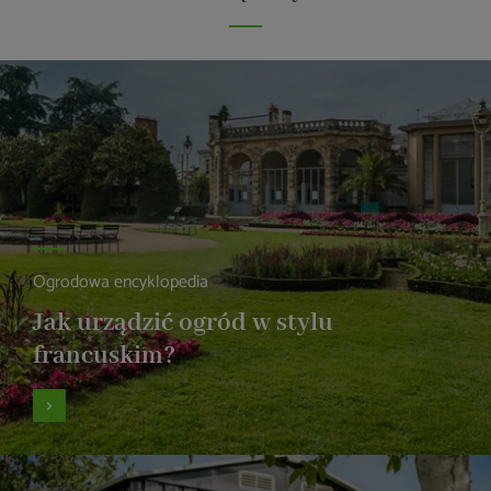
Ogrodowa encyklopedia
Jak urządzić ogród w stylu
francuskim?