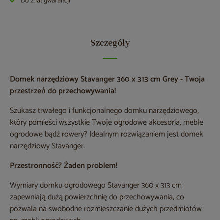
Do 2 lat gwarancji
Szczegóły
Domek narzędziowy Stavanger 360 x 313 cm Grey - Twoja
przestrzeń do przechowywania!
Szukasz trwałego i funkcjonalnego domku narzędziowego,
który pomieści wszystkie Twoje ogrodowe akcesoria, meble
ogrodowe bądź rowery? Idealnym rozwiązaniem jest domek
narzędziowy Stavanger.
Przestronność? Żaden problem!
Wymiary domku ogrodowego Stavanger 360 x 313 cm
zapewniają dużą powierzchnię do przechowywania, co
pozwala na swobodne rozmieszczanie dużych przedmiotów