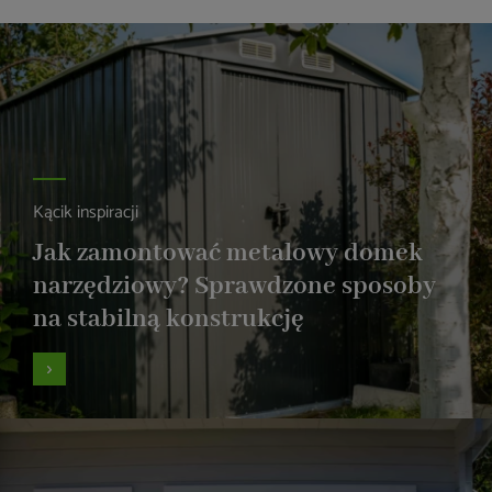
Kącik inspiracji
Jak zamontować metalowy domek
narzędziowy? Sprawdzone sposoby
na stabilną konstrukcję