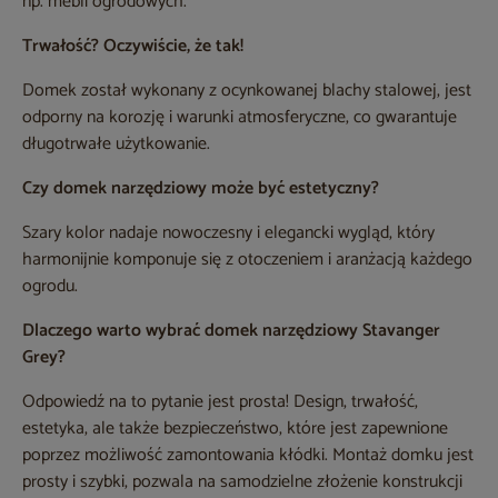
np. mebli ogrodowych.
Trwałość? Oczywiście, że tak!
Domek został wykonany z ocynkowanej blachy stalowej, jest
odporny na korozję i warunki atmosferyczne, co gwarantuje
długotrwałe użytkowanie.
Czy domek narzędziowy może być estetyczny?
Szary kolor nadaje nowoczesny i elegancki wygląd, który
harmonijnie komponuje się z otoczeniem i aranżacją każdego
ogrodu.
Dlaczego warto wybrać domek narzędziowy Stavanger
Grey?
Odpowiedź na to pytanie jest prosta! Design, trwałość,
estetyka, ale także bezpieczeństwo, które jest zapewnione
poprzez możliwość zamontowania kłódki. Montaż domku jest
prosty i szybki, pozwala na samodzielne złożenie konstrukcji