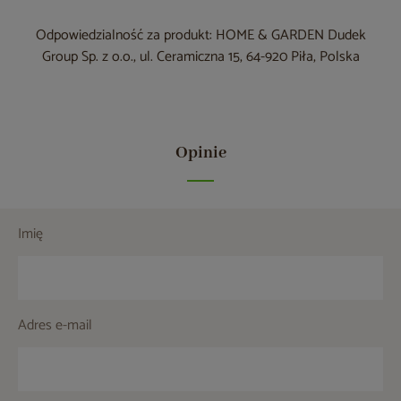
Odpowiedzialność za produkt: HOME & GARDEN Dudek
Group Sp. z o.o., ul. Ceramiczna 15, 64-920 Piła, Polska
Opinie
Imię
Adres e-mail