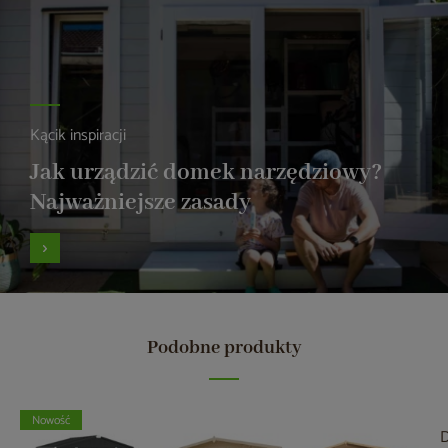
Kącik inspiracji
Jak urządzić domek narzędziowy?
Najważniejsze zasady
Podobne produkty
Nowość