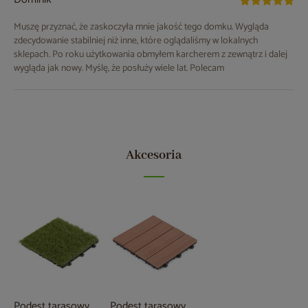
Muszę przyznać, że zaskoczyła mnie jakość tego domku. Wygląda
zdecydowanie stabilniej niż inne, które oglądaliśmy w lokalnych
sklepach. Po roku użytkowania obmyłem karcherem z zewnątrz i dalej
wygląda jak nowy. Myślę, że posłuży wiele lat. Polecam
Akcesoria
Podest tarasowy
Podest tarasowy