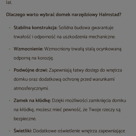
lat.
Dlaczego warto wybrać domek narzędziowy Halmstad?
Stabilna konstrukcja:
Solidna budowa gwarantuje
trwałość i odporność na uszkodzenia mechaniczne.
Wzmocnienie:
Wzmocniony trwałą stalą ocynkowaną
odporną na korozję.
Podwójne drzwi:
Zapewniają łatwy dostęp do wnętrza
domku oraz dodatkową ochronę przed warunkami
atmosferycznymi.
Zamek na kłódkę:
Dzięki możliwości zamknięcia domku
na kłódkę, możesz mieć pewność, że Twoje rzeczy są
bezpieczne.
Świetliki:
Dodatkowe oświetlenie wnętrza zapewniające