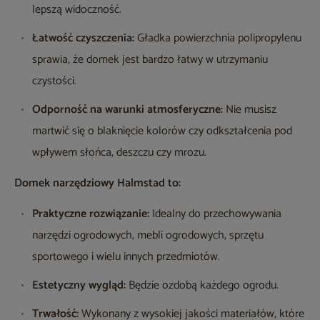
lepszą widoczność.
Łatwość czyszczenia:
Gładka powierzchnia polipropylenu
sprawia, że domek jest bardzo łatwy w utrzymaniu
czystości.
Odporność na warunki atmosferyczne:
Nie musisz
martwić się o blaknięcie kolorów czy odkształcenia pod
wpływem słońca, deszczu czy mrozu.
Domek narzędziowy Halmstad to:
Praktyczne rozwiązanie:
Idealny do przechowywania
narzędzi ogrodowych, mebli ogrodowych, sprzętu
sportowego i wielu innych przedmiotów.
Estetyczny wygląd:
Będzie ozdobą każdego ogrodu.
Trwałość:
Wykonany z wysokiej jakości materiałów, które