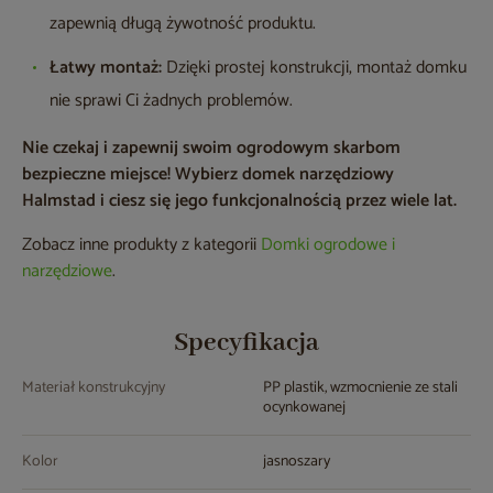
zapewnią długą żywotność produktu.
Łatwy montaż:
Dzięki prostej konstrukcji, montaż domku
nie sprawi Ci żadnych problemów.
Nie czekaj i zapewnij swoim ogrodowym skarbom
bezpieczne miejsce! Wybierz domek narzędziowy
Halmstad i ciesz się jego funkcjonalnością przez wiele lat.
Zobacz inne produkty z kategorii
Domki ogrodowe i
narzędziowe
.
Specyfikacja
Materiał konstrukcyjny
PP plastik, wzmocnienie ze stali
ocynkowanej
Kolor
jasnoszary