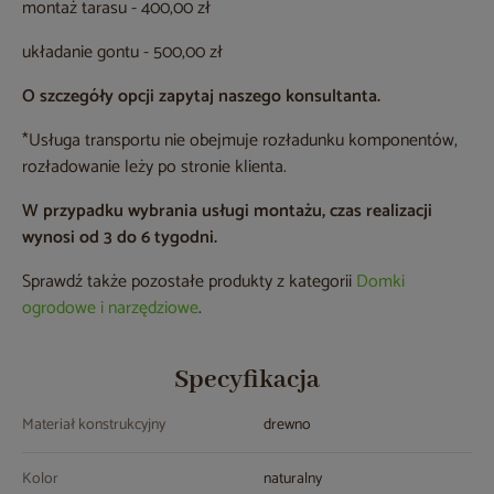
montaż tarasu - 400,00 zł
układanie gontu - 500,00 zł
O szczegóły opcji zapytaj naszego konsultanta.
*Usługa transportu nie obejmuje rozładunku komponentów,
rozładowanie leży po stronie klienta.
W przypadku wybrania usługi montażu, czas realizacji
wynosi od 3 do 6 tygodni.
Sprawdź także pozostałe produkty z kategorii
Domki
ogrodowe i narzędziowe
.
Specyfikacja
Materiał konstrukcyjny
drewno
Kolor
naturalny