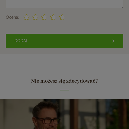
Ocena:
DODAJ
Nie możesz się zdecydować?