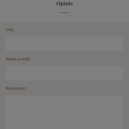
Opinie
Imię
Adres e-mail
Komentarz