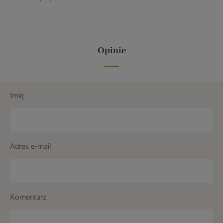
Opinie
Imię
Adres e-mail
Komentarz