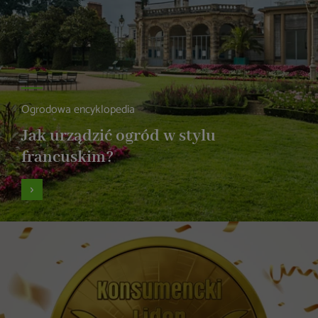
Ogrodowa encyklopedia
Jak urządzić ogród w stylu
francuskim?