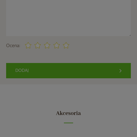
Ocena:
DODAJ
Akcesoria