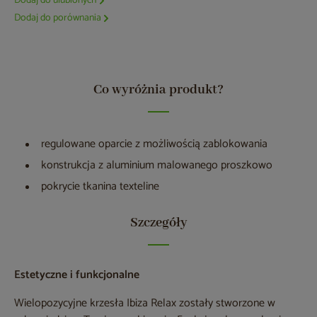
Dodaj do ulubionych
Dodaj do porównania
Co wyróżnia produkt?
regulowane oparcie z możliwością zablokowania
konstrukcja z aluminium malowanego proszkowo
pokrycie tkanina texteline
Szczegóły
Estetyczne i funkcjonalne
Wielopozycyjne krzesła Ibiza Relax zostały stworzone w