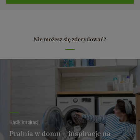
Nie możesz się zdecydować?
Kącik inspiracji
Pralnia w domu – inspiracje na