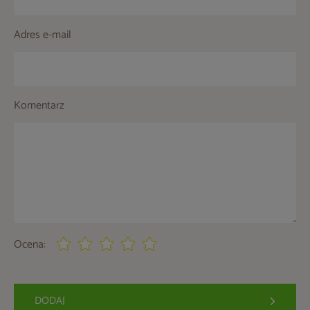
Adres e-mail
Komentarz
Ocena:
DODAJ