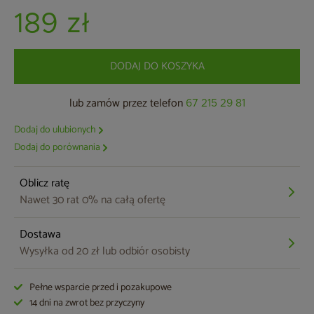
189 zł
DODAJ DO KOSZYKA
lub zamów przez telefon
67 215 29 81
Dodaj do ulubionych
Dodaj do porównania
Oblicz ratę
Nawet 30 rat 0% na całą ofertę
Dostawa
Wysyłka od 20 zł lub odbiór osobisty
Pełne wsparcie przed i pozakupowe
14 dni na zwrot bez przyczyny