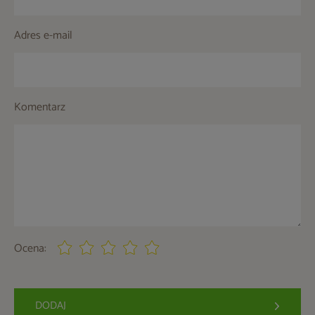
Adres e-mail
Komentarz
Ocena:
DODAJ