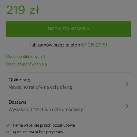
219 zł
DODAJ DO KOSZYKA
lub zamów przez telefon
67 215 29 81
Dodaj do ulubionych
Dodaj do porównania
Oblicz ratę
Nawet 30 rat 0% na całą ofertę
Dostawa
Wysyłka od 20 zł lub odbiór osobisty
Pełne wsparcie przed i pozakupowe
14 dni na zwrot bez przyczyny