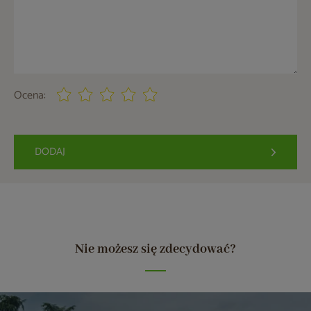
Ocena:
DODAJ
Nie możesz się zdecydować?