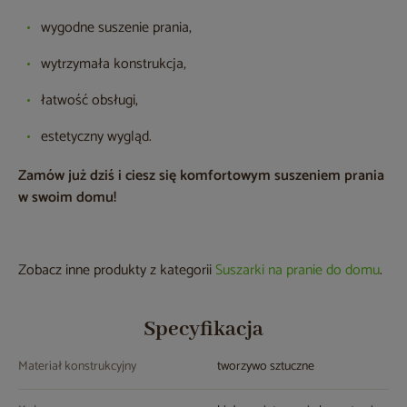
wygodne suszenie prania,
wytrzymała konstrukcja,
łatwość obsługi,
estetyczny wygląd.
Zamów już dziś i ciesz się komfortowym suszeniem prania
w swoim domu!
Zobacz inne produkty z kategorii
Suszarki na pranie do domu
.
Specyfikacja
Materiał konstrukcyjny
tworzywo sztuczne