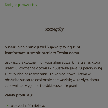
Dodaj do porównania
Szczegóły
Suszarka na pranie Juwel Superdry Wing Mint –
komfortowe suszenie prania w Twoim domu
Szukasz praktycznej i funkcjonalnej suszarki na pranie, która
ułatwi Ci codzienne obowiązki? Suszarka Juwel Superdry Wing
Mint to idealne rozwiązanie! Ta kompaktowa i łatwa w
obsłudze suszarka doskonale sprawdzi się w każdym domu,
zapewniając wygodne i szybkie suszenie prania.
Zalety produktu:
oszczędność miejsca,