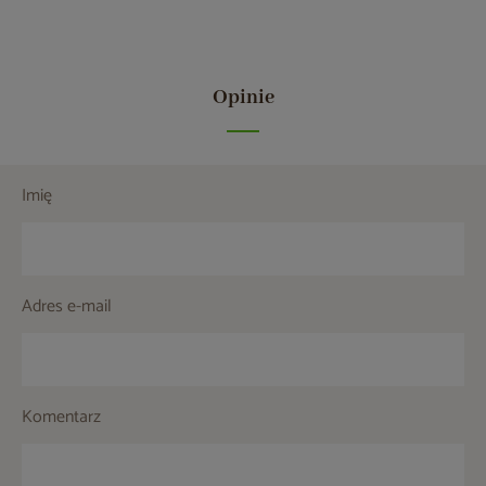
Opinie
Imię
Adres e-mail
Komentarz