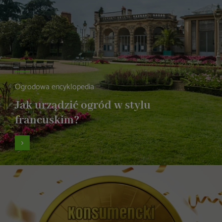
Ogrodowa encyklopedia
Jak urządzić ogród w stylu
francuskim?