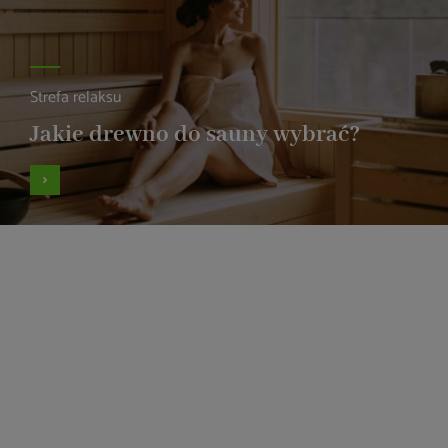
Strefa relaksu
Jakie drewno do sauny wybrać?