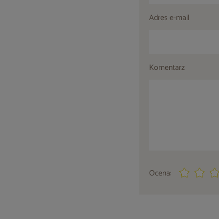
Adres e-mail
Komentarz
Ocena: