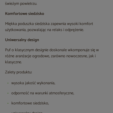
świeżym powietrzu.
Komfortowe siedzisko
Miękka poduszka siedziska zapewnia wysoki komfort
użytkowania, pozwalając na relaks i odprężenie.
Uniwersalny design
Puf o klasycznym designie doskonale wkomponuje się w
różne aranżacje ogrodowe, zarówno nowoczesne, jak i
klasyczne.
Zalety produktu:
wysoka jakość wykonania,
odporność na warunki atmosferyczne,
komfortowe siedzisko,