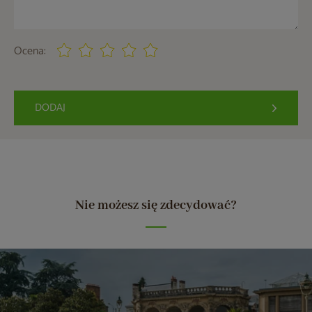
Ocena:
DODAJ
Nie możesz się zdecydować?