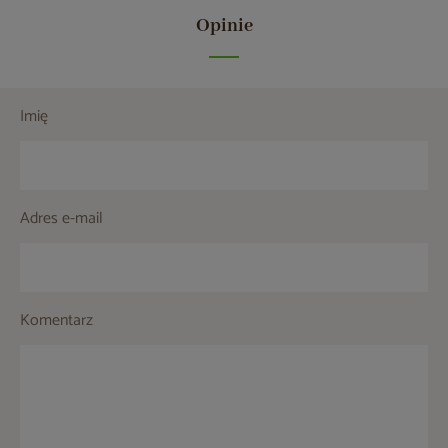
Opinie
Imię
Adres e-mail
Komentarz