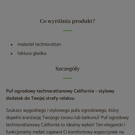
Co wyróżnia produkt?
materiał technorattan
faktura gładka
Szczegóły
Puf ogrodowy technorattanowy California – stylowy
dodatek do Twojej strefy relaksu
Szukasz wygodnego i stylowego pufa ogrodowego, który
dopełni aranżację Twojego tarasu lub balkonu? Puf ogrodowy
technorattanowy California to idealny wybór! Ten elegancki i
funkcjonalny mebel zapewni Ci komfortowy wypoczynek na