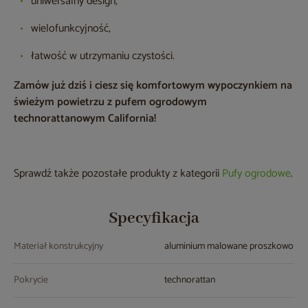
uniwersalny design,
wielofunkcyjność,
łatwość w utrzymaniu czystości.
Zamów już dziś i ciesz się komfortowym wypoczynkiem na
świeżym powietrzu z pufem ogrodowym
technorattanowym California!
Sprawdź także pozostałe produkty z kategorii
Pufy ogrodowe
.
Specyfikacja
Materiał konstrukcyjny
aluminium malowane proszkowo
Pokrycie
technorattan