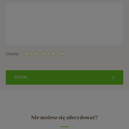
Ocena:
DODAJ
Nie możesz się zdecydować?