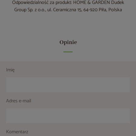
Odpowiedzialność za produkt: HOME & GARDEN Dudek
Group Sp. z o.o., ul. Ceramiczna 15, 64-920 Piła, Polska
Opinie
Imię
Adres e-mail
Komentarz