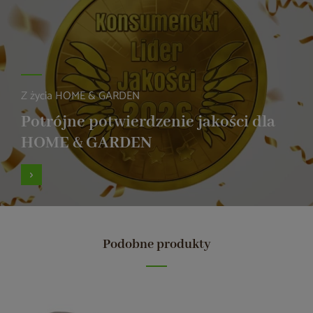
Z życia HOME & GARDEN
Potrójne potwierdzenie jakości dla
HOME & GARDEN
Podobne produkty