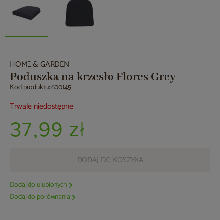
HOME & GARDEN
Poduszka na krzesło Flores Grey
Kod produktu: 600145
Trwale niedostępne
37,99 zł
DODAJ DO KOSZYKA
Dodaj do ulubionych
Dodaj do porównania