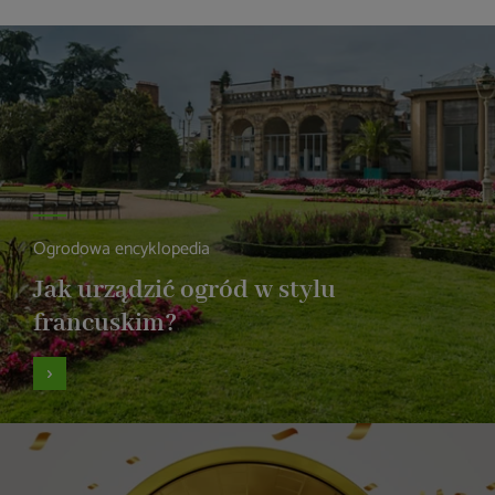
Ogrodowa encyklopedia
Jak urządzić ogród w stylu
francuskim?