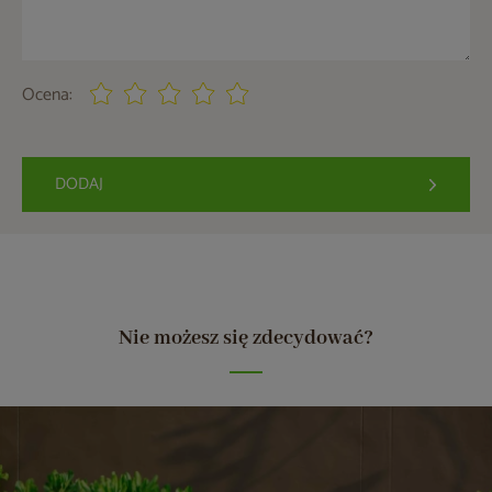
Ocena:
DODAJ
Nie możesz się zdecydować?