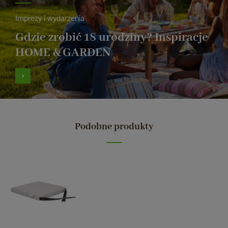
Imprezy i wydarzenia
Gdzie zrobić 18 urodziny? Inspiracje
HOME & GARDEN
Podobne produkty