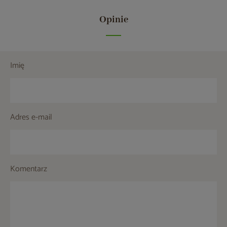
Opinie
Imię
Adres e-mail
Komentarz