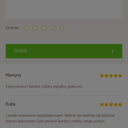
Ocena:
DODAJ
Martyna
Fajny parasol, bardzo szybka wysyłka, polecam.
Kuba
Lampki w parasolu wyglądają super, dobrze sprawdzają się podczas
imprez wieczorem. Sam parasol bardzo solidny, moge polecić.