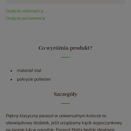
Dodaj do ulubionych
Dodaj do porównania
Co wyróżnia produkt?
materiał stal
pokrycie poliester
Szczegóły
Piękny klasyczny parasol w uniwersalnym kolorze to
obowiązkowy dodatek, jeśli urządzamy kącik wypoczynkowy
na tarasie lub w ogrodzie. Parasol Malta będzie idealnym