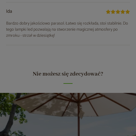
Ida
Bardzo dobry jakościowo parasol. Łatwo się rozkłada, stoi stabilnie. Do
tego lampki led pozwalają na stworzenie magicznej atmosfery po
zmroku - strzał w dziesiątkę!
Nie możesz się zdecydować?