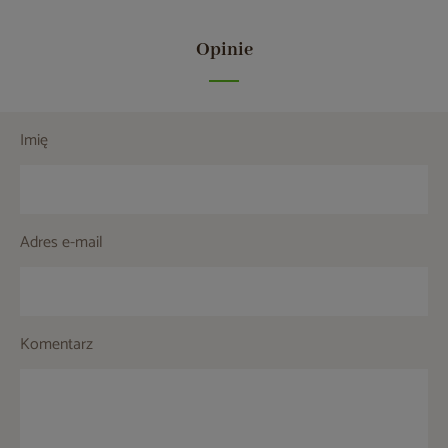
Opinie
Imię
Adres e-mail
Komentarz