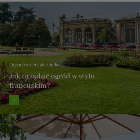
Ogrodowa encyklopedia
Jak urządzić ogród w stylu
francuskim?