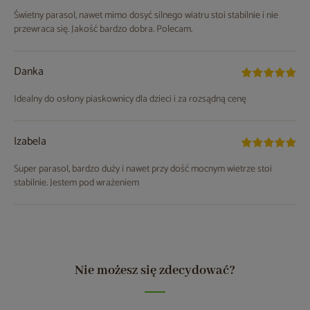
Świetny parasol, nawet mimo dosyć silnego wiatru stoi stabilnie i nie
przewraca się. Jakość bardzo dobra. Polecam.
Danka
Idealny do osłony piaskownicy dla dzieci i za rozsądną cenę
Izabela
Super parasol, bardzo duży i nawet przy dość mocnym wietrze stoi
stabilnie. Jestem pod wrażeniem
Nie możesz się zdecydować?