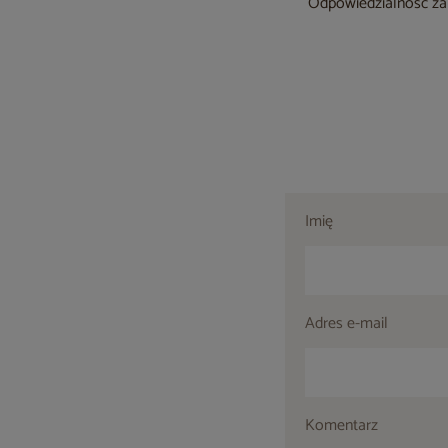
Odpowiedzialność za 
Imię
Adres e-mail
Komentarz