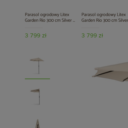
Parasol ogrodowy Litex
Parasol ogrodowy Litex
Garden Rio 300 cm Silver /
Garden Rio 300 cm Silver
Green
Ecru
3 799 zł
3 799 zł