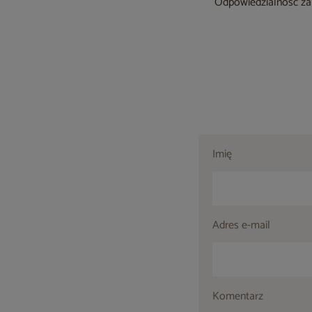
Odpowiedzialność za 
Imię
Adres e-mail
Komentarz