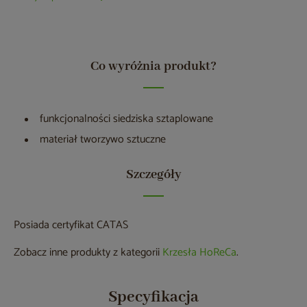
Co wyróżnia produkt?
funkcjonalności siedziska sztaplowane
materiał tworzywo sztuczne
Szczegóły
Posiada certyfikat CATAS
Zobacz inne produkty z kategorii
Krzesła HoReCa
.
Specyfikacja