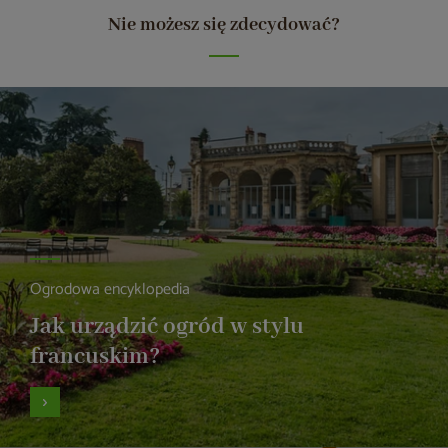
Nie możesz się zdecydować?
Ogrodowa encyklopedia
Jak urządzić ogród w stylu
francuskim?