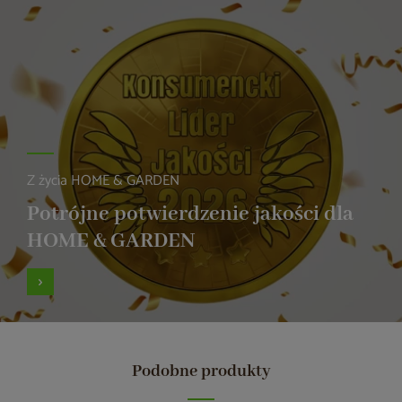
Z życia HOME & GARDEN
Potrójne potwierdzenie jakości dla
HOME & GARDEN
Podobne produkty