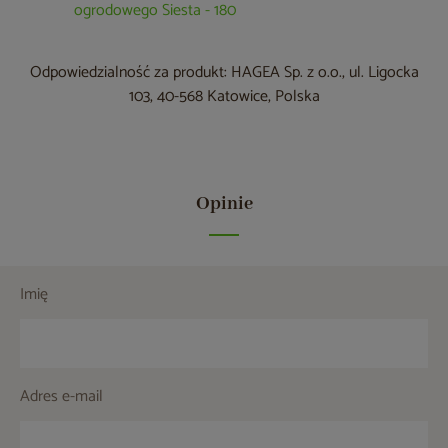
ogrodowego Siesta - 180
Odpowiedzialność za produkt: HAGEA Sp. z o.o., ul. Ligocka
103, 40-568 Katowice, Polska
Opinie
Imię
Adres e-mail