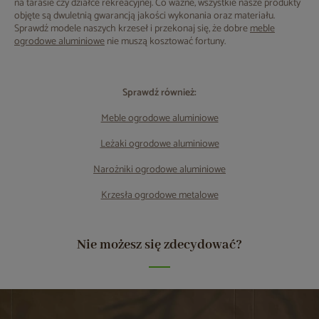
na tarasie czy działce rekreacyjnej. Co ważne, wszystkie nasze produkty
objęte są dwuletnią gwarancją jakości wykonania oraz materiału.
Sprawdź modele naszych krzeseł i przekonaj się, że dobre
meble
ogrodowe aluminiowe
nie muszą kosztować fortuny.
Sprawdź również:
Meble ogrodowe aluminiowe
Leżaki ogrodowe aluminiowe
Narożniki ogrodowe aluminiowe
Krzesła ogrodowe metalowe
Nie możesz się zdecydować?