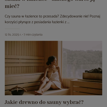
mieć?
Czy sauna w łazience to przesada? Zdecydowanie nie! Poznaj
korzyści płynące z posiadania łazienki z ...
12 lis. 2025 r. • 7 min czytania
Jakie drewno do sauny wybrać?