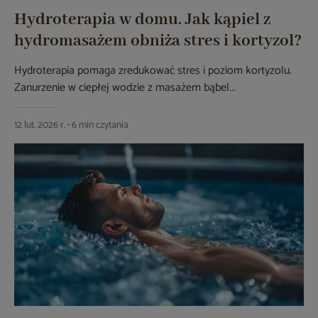
Hydroterapia w domu. Jak kąpiel z
hydromasażem obniża stres i kortyzol?
Hydroterapia pomaga zredukować stres i poziom kortyzolu.
Zanurzenie w ciepłej wodzie z masażem bąbel...
12 lut. 2026 r. • 6 min czytania