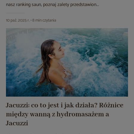
nasz ranking saun, poznaj zalety przedstawion...
10 paź. 2025 r. • 8 min czytania
Jacuzzi: co to jest i jak działa? Różnice
między wanną z hydromasażem a
Jacuzzi