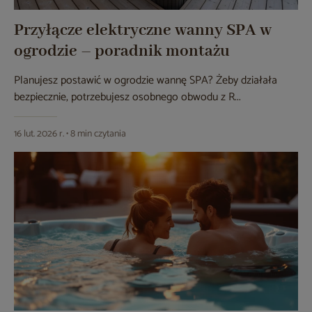
Przyłącze elektryczne wanny SPA w
ogrodzie – poradnik montażu
Planujesz postawić w ogrodzie wannę SPA? Żeby działała
bezpiecznie, potrzebujesz osobnego obwodu z R...
16 lut. 2026 r. • 8 min czytania