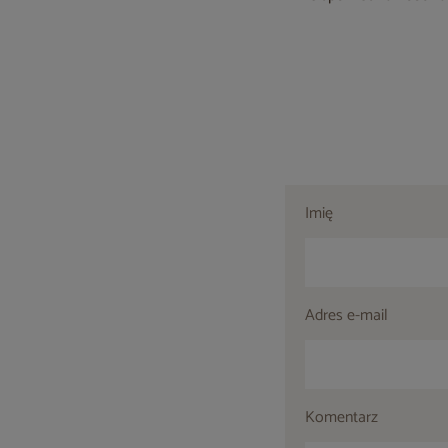
Imię
Adres e-mail
Komentarz