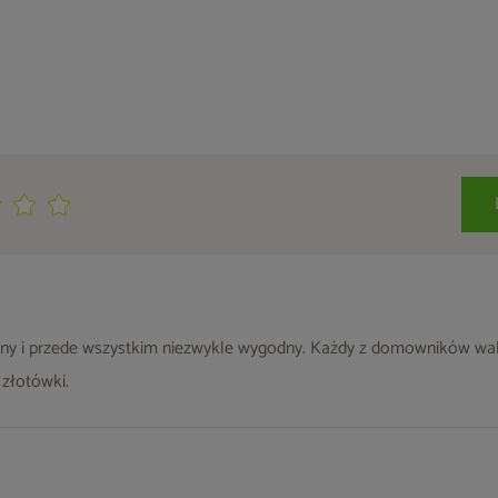
ilny i przede wszystkim niezwykle wygodny. Każdy z domowników wal
 złotówki.