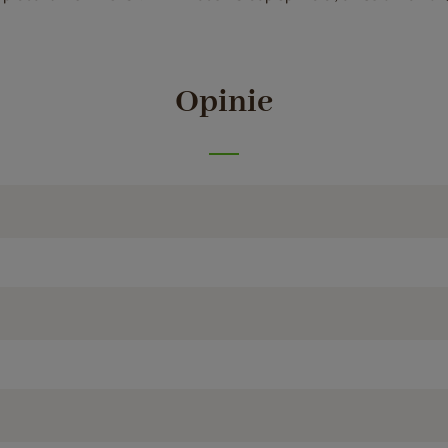
Opinie