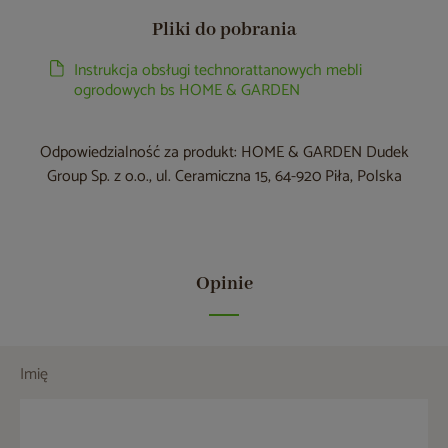
Pliki do pobrania
Instrukcja obsługi technorattanowych mebli
ogrodowych bs HOME & GARDEN
Odpowiedzialność za produkt: HOME & GARDEN Dudek
Group Sp. z o.o., ul. Ceramiczna 15, 64-920 Piła, Polska
Opinie
Imię