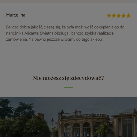
Marcelina
Bardzo dobra jakość, cieszę się, że była możliwość dokupienia go do
narożnika Alicante. Świetna obsługa i bardzo szybka realizacja
zamówienia. Na pewno jeszcze wrócimy do tego sklepu :)
Nie możesz się zdecydować?