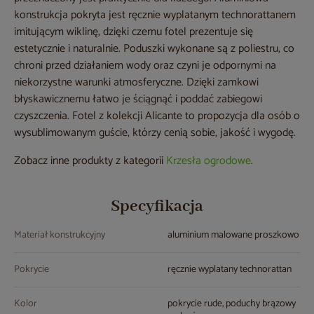
konstrukcja pokryta jest ręcznie wyplatanym technorattanem
imitującym wiklinę, dzięki czemu fotel prezentuje się
estetycznie i naturalnie. Poduszki wykonane są z poliestru, co
chroni przed działaniem wody oraz czyni je odpornymi na
niekorzystne warunki atmosferyczne. Dzięki zamkowi
błyskawicznemu łatwo je ściągnąć i poddać zabiegowi
czyszczenia. Fotel z kolekcji Alicante to propozycja dla osób o
wysublimowanym guście, którzy cenią sobie, jakość i wygodę.
Zobacz inne produkty z kategorii
Krzesła ogrodowe
.
Specyfikacja
Materiał konstrukcyjny
aluminium malowane proszkowo
Pokrycie
ręcznie wyplatany technorattan
Kolor
pokrycie rude, poduchy brązowy