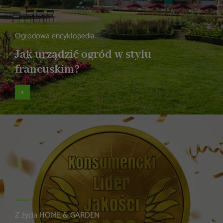
Ogrodowa encyklopedia
Jak urządzić ogród w stylu
francuskim?
Z życia HOME & GARDEN