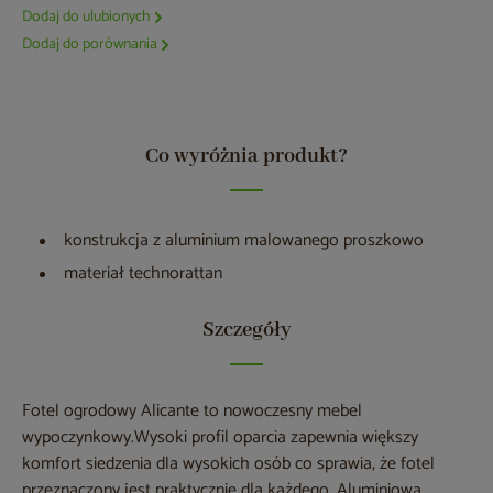
Dodaj do ulubionych
Dodaj do porównania
Co wyróżnia produkt?
konstrukcja z aluminium malowanego proszkowo
materiał technorattan
Szczegóły
Fotel ogrodowy Alicante to nowoczesny mebel
wypoczynkowy.Wysoki profil oparcia zapewnia większy
komfort siedzenia dla wysokich osób co sprawia, że fotel
przeznaczony jest praktycznie dla każdego. Aluminiowa