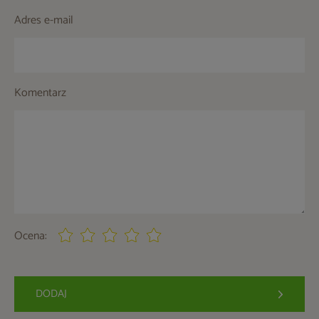
Adres e-mail
Komentarz
Ocena:
DODAJ