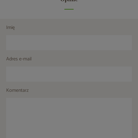
Imię
Adres e-mail
Komentarz