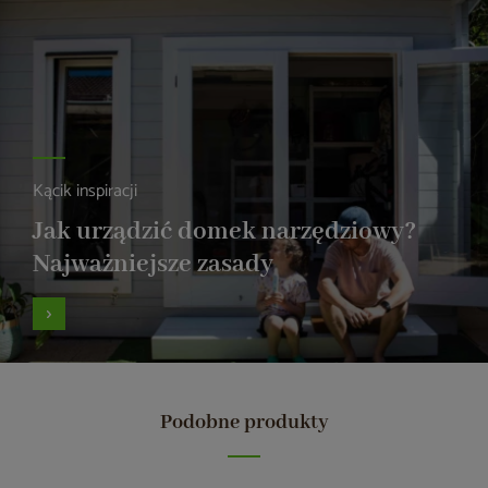
Kącik inspiracji
Jak urządzić domek narzędziowy?
Najważniejsze zasady
Podobne produkty