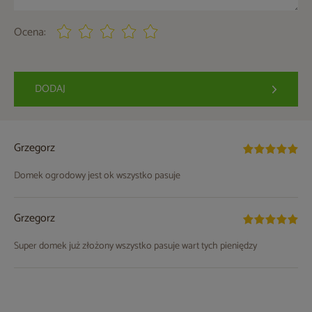
Ocena:
DODAJ
Grzegorz
Domek ogrodowy jest ok wszystko pasuje
Grzegorz
Super domek już złożony wszystko pasuje wart tych pieniędzy