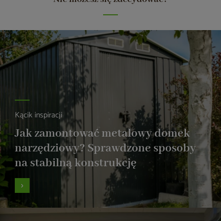
Kącik inspiracji
Jak zamontować metalowy domek
narzędziowy? Sprawdzone sposoby
na stabilną konstrukcję