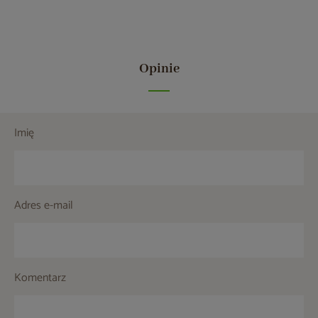
Opinie
Imię
Adres e-mail
Komentarz