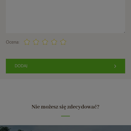
Ocena:
DODAJ
Nie możesz się zdecydować?