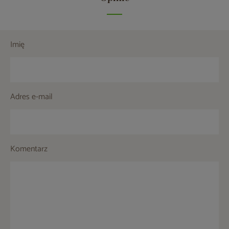
Imię
Adres e-mail
Komentarz