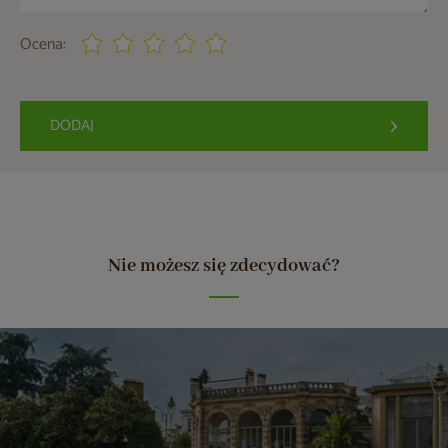
Ocena:
DODAJ
Nie możesz się zdecydować?