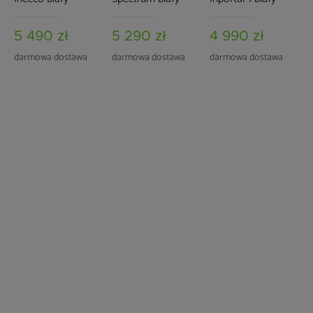
5 490 zł
5 290 zł
4 990 zł
darmowa dostawa
darmowa dostawa
darmowa dostawa