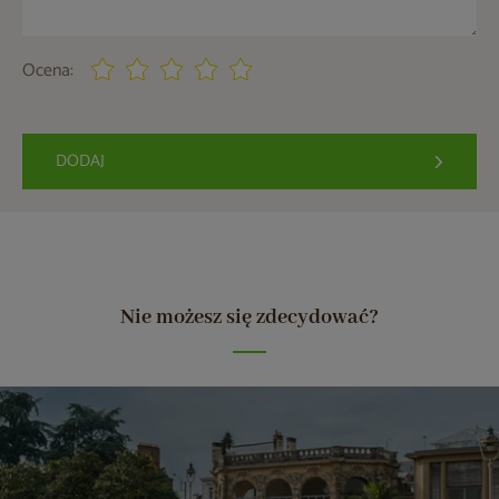
Ocena:
DODAJ
Nie możesz się zdecydować?