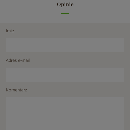
Opinie
Imię
Adres e-mail
Komentarz