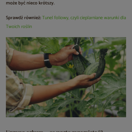
może być nieco krótszy.
Sprawdź również:
Tunel foliowy, czyli cieplarniane warunki dla
Twoich roślin