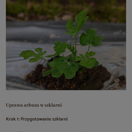
Uprawa arbuza w szklarni
Krok 1: Przygotowanie szklarni