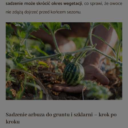
sadzenie może skrócić okres wegetacji
, co sprawi, że owoce
nie zdążą dojrzeć przed końcem sezonu.
Sadzenie arbuza do gruntu i szklarni – krok po
kroku