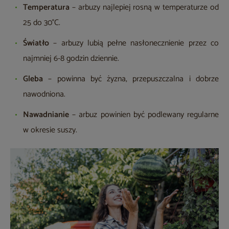
Temperatura
– arbuzy najlepiej rosną w temperaturze od
25 do 30°C.
Światło
– arbuzy lubią pełne nasłonecznienie przez co
najmniej 6-8 godzin dziennie.
Gleba
– powinna być żyzna, przepuszczalna i dobrze
nawodniona.
Nawadnianie
– arbuz powinien być podlewany regularne
w okresie suszy.