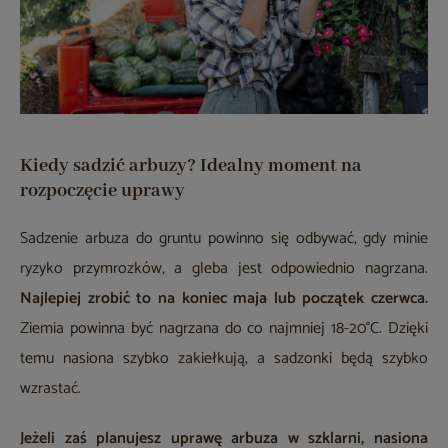
Kiedy sadzić arbuzy? Idealny moment na
rozpoczęcie uprawy
Sadzenie arbuza do gruntu powinno się odbywać, gdy minie
ryzyko przymrozków, a gleba jest odpowiednio nagrzana.
Najlepiej zrobić to na koniec maja lub początek czerwca.
Ziemia powinna być nagrzana do co najmniej 18-20°C. Dzięki
temu nasiona szybko zakiełkują, a sadzonki będą szybko
wzrastać.
Jeżeli zaś planujesz uprawę arbuza w szklarni, nasiona