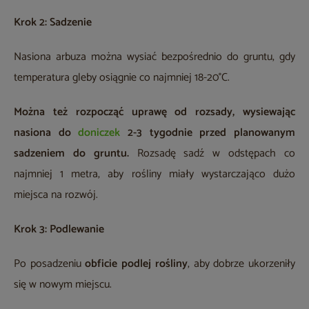
Krok 2: Sadzenie
Nasiona arbuza można wysiać bezpośrednio do gruntu, gdy
temperatura gleby osiągnie co najmniej 18-20°C.
Można też rozpocząć uprawę od rozsady, wysiewając
nasiona do
doniczek
2-3 tygodnie przed planowanym
sadzeniem do gruntu.
Rozsadę sadź w odstępach co
najmniej 1 metra, aby rośliny miały wystarczająco dużo
miejsca na rozwój.
Krok 3: Podlewanie
Po posadzeniu
obficie podlej rośliny
, aby dobrze ukorzeniły
się w nowym miejscu.