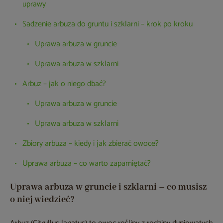
uprawy
Sadzenie arbuza do gruntu i szklarni – krok po kroku
Uprawa arbuza w gruncie
Uprawa arbuza w szklarni
Arbuz – jak o niego dbać?
Uprawa arbuza w gruncie
Uprawa arbuza w szklarni
Zbiory arbuza – kiedy i jak zbierać owoce?
Uprawa arbuza – co warto zapamiętać?
Uprawa arbuza w gruncie i szklarni – co musisz
o niej wiedzieć?