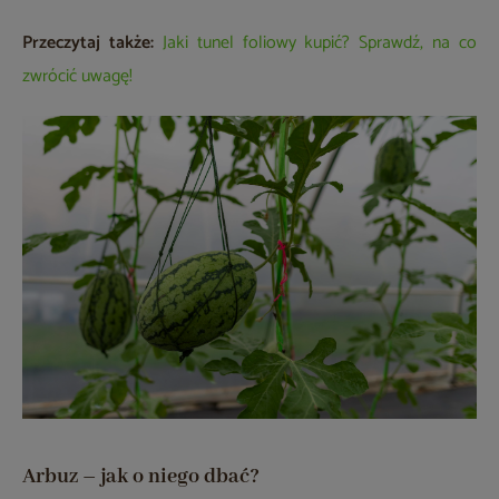
Przeczytaj także:
Jaki tunel foliowy kupić? Sprawdź, na co
zwrócić uwagę!
Arbuz – jak o niego dbać?