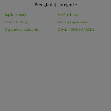
Przeglądaj kategorie
Kącik inspiracji
Strefa relaksu
Ogród pod lupą
Imprezy i wydarzenia
Ogrodowa encyklopedia
Z życia HOME & GARDEN