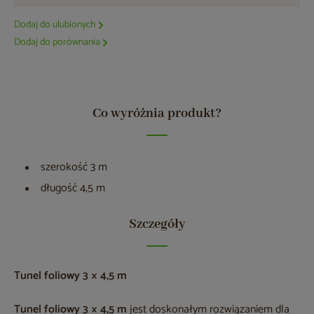
Dodaj do ulubionych
Dodaj do porównania
Co wyróżnia produkt?
szerokość 3 m
długość 4,5 m
Szczegóły
Tunel foliowy 3 × 4,5 m
Tunel foliowy 3 × 4,5 m
jest doskonałym rozwiązaniem dla