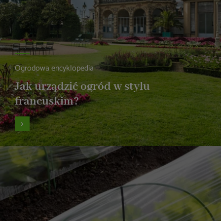
Ogrodowa encyklopedia
Jak urządzić ogród w stylu
francuskim?