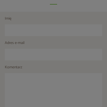
Imię
Adres e-mail
Komentarz