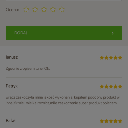
Ocena:
DODAJ
Janusz
Zgodnie z opisem tunel Ok.
Patryk
wręcz zaskoczyła mnie jakość wykonania, kupiłem podobny produkt w
innej firmie i wielka różnica,miłe zaskoczenie super produkt polecam
Rafał