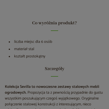
Co wyróżnia produkt?
liczba miejsc dla 6 osób
materiał stal
kształt prostokątny
Szczegóły
Kolekcja Sevilla to nowoczesne zestawy stalowych mebli
ogrodowych.
Propozycja ta z pewnością przypadnie do gustu
wszystkim poszukującym czegoś wyjątkowego. Oryginalne
połączenie stalowej konstrukcji z interesującym, nieco