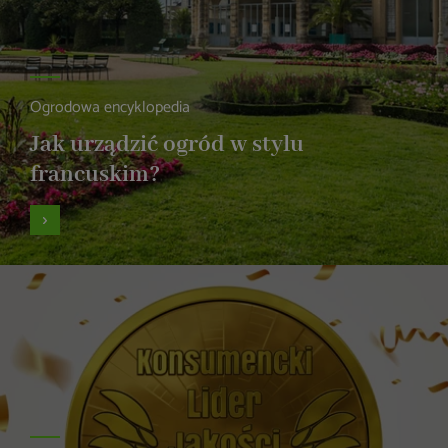
Ogrodowa encyklopedia
Jak urządzić ogród w stylu
francuskim?