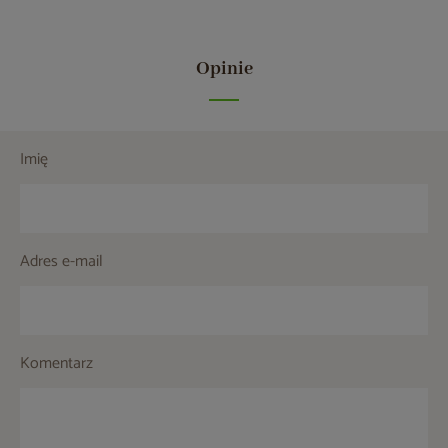
Opinie
Imię
Adres e-mail
Komentarz