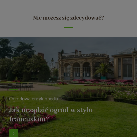
Nie możesz się zdecydować?
Ogrodowa encyklopedia
Jak urządzić ogród w stylu
francuskim?