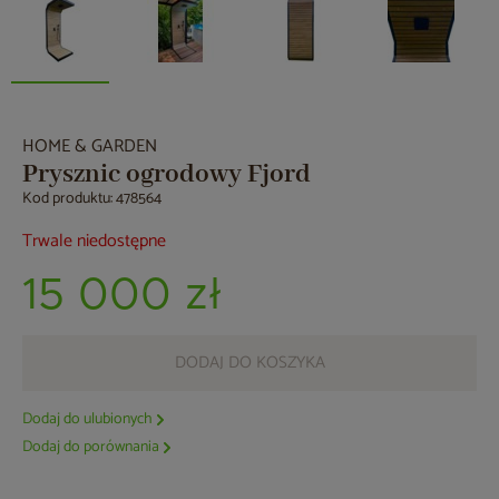
HOME & GARDEN
Prysznic ogrodowy Fjord
Kod produktu: 478564
Trwale niedostępne
15 000 zł
DODAJ DO KOSZYKA
Dodaj do ulubionych
Dodaj do porównania