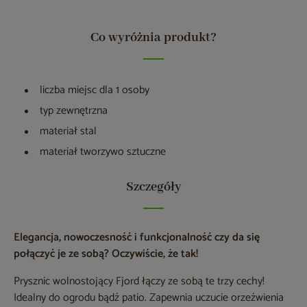
Co wyróżnia produkt?
liczba miejsc dla 1 osoby
typ zewnętrzna
materiał stal
materiał tworzywo sztuczne
Szczegóły
Elegancja, nowoczesność i funkcjonalność czy da się
połączyć je ze sobą? Oczywiście, że tak!
Prysznic wolnostojący Fjord łączy ze sobą te trzy cechy!
Idealny do ogrodu bądź patio. Zapewnia uczucie orzeźwienia