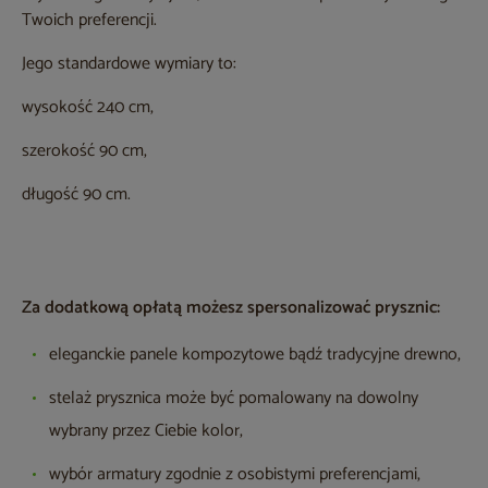
Twoich preferencji.
Jego standardowe wymiary to:
wysokość 240 cm,
szerokość 90 cm,
długość 90 cm.
Za dodatkową opłatą możesz spersonalizować prysznic:
eleganckie panele kompozytowe bądź tradycyjne drewno,
stelaż prysznica może być pomalowany na dowolny
wybrany przez Ciebie kolor,
wybór armatury zgodnie z osobistymi preferencjami,