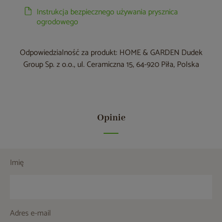
Instrukcja bezpiecznego używania prysznica
ogrodowego
Odpowiedzialność za produkt: HOME & GARDEN Dudek
Group Sp. z o.o., ul. Ceramiczna 15, 64-920 Piła, Polska
Opinie
Imię
Adres e-mail