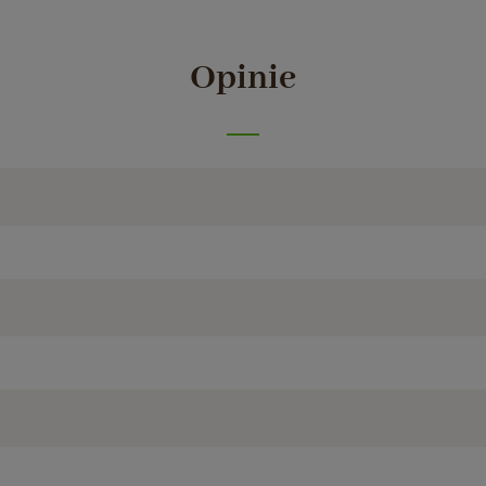
Opinie