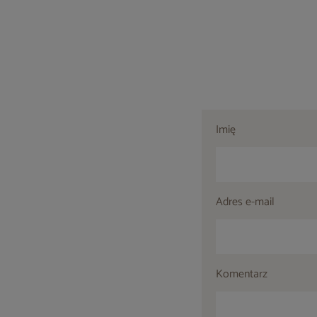
Imię
Adres e-mail
Komentarz