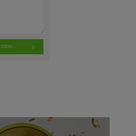
DODAJ