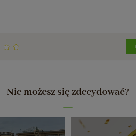
Nie możesz się zdecydować?