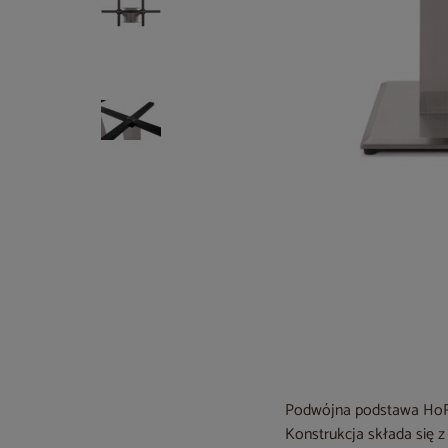
Podwójna podstawa HoRe
Konstrukcja składa się 