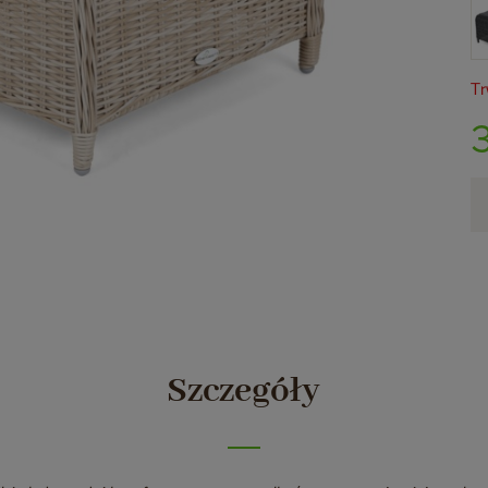
Tr
Szczegóły