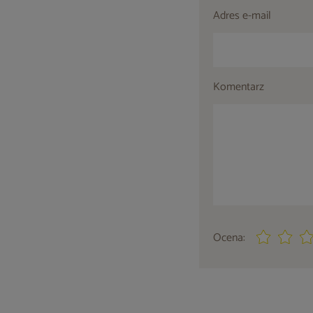
Adres e-mail
Komentarz
Ocena: