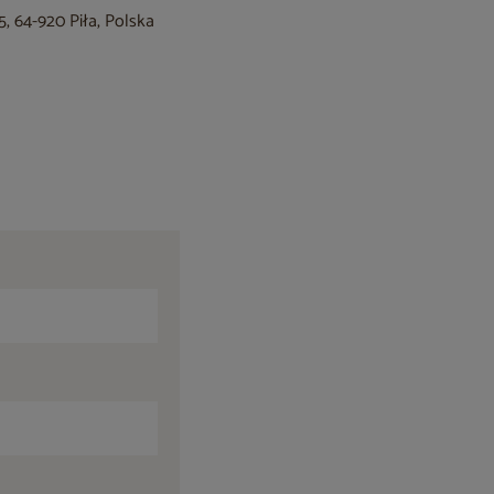
, 64-920 Piła, Polska