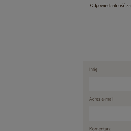
Odpowiedzialność za 
Imię
Adres e-mail
Komentarz