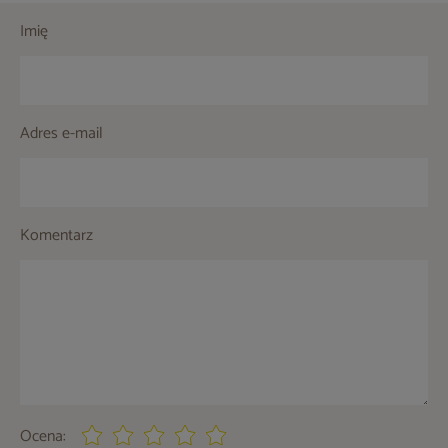
Imię
Adres e-mail
Komentarz
Ocena: