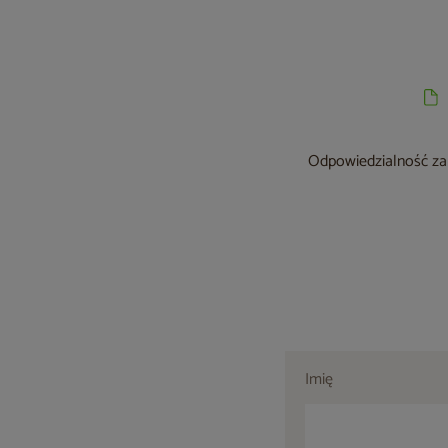
Odpowiedzialność za 
Imię