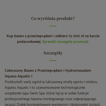
Co wyróżnia produkt?
Kup basen z przeciwprądem i odbierz 13 000 zł na karcie
podarunkowej.
Sprawdź szczegóły promocji.
Szczegóły
Całoroczny Basen z Przeciwprądem i Hydromasażem
Aquess Aquatic 1
Przekształć swój ogród w luksusową strefę sportu i relaksu.
Aquess Aquatic 1 to zaawansowane technologicznie
urządzenie typu Swim Spa, które łączy w sobie funkcje
profesjonalnego basenu treningowego oraz odprężającego
jacuzzi. Dzięki kompaktowym wymiarom i doskonałej izolacji,