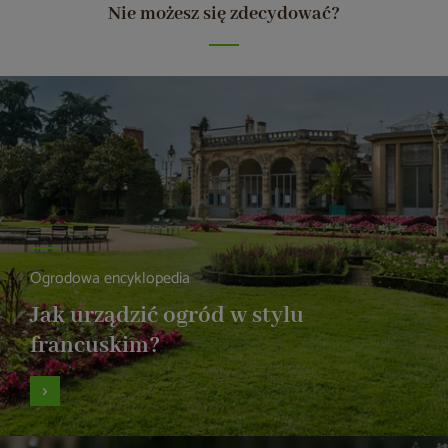
Nie możesz się zdecydować?
Ogrodowa encyklopedia
Jak urządzić ogród w stylu
francuskim?