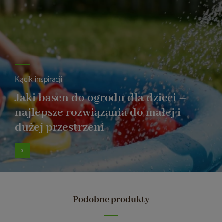
Kącik inspiracji
Jaki basen do ogrodu dla dzieci –
najlepsze rozwiązania do małej i
dużej przestrzeni
Podobne produkty