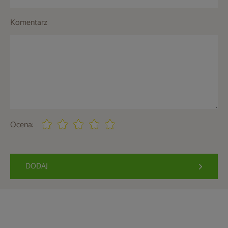
Komentarz
Ocena:
DODAJ