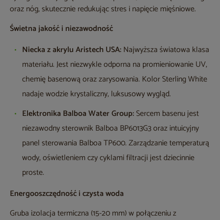
oraz nóg, skutecznie redukując stres i napięcie mięśniowe.
Świetna jakość i niezawodność
Niecka z akrylu Aristech USA:
Najwyższa światowa klasa
materiału. Jest niezwykle odporna na promieniowanie UV,
chemię basenową oraz zarysowania. Kolor Sterling White
nadaje wodzie krystaliczny, luksusowy wygląd.
Elektronika Balboa Water Group:
Sercem basenu jest
niezawodny sterownik Balboa BP6013G3 oraz intuicyjny
panel sterowania Balboa TP600. Zarządzanie temperaturą
wody, oświetleniem czy cyklami filtracji jest dziecinnie
proste.
Energooszczędność i czysta woda
Gruba izolacja termiczna (15-20 mm) w połączeniu z