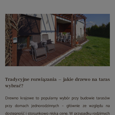
Tradycyjne rozwiązania – jakie drzewo na taras
wybrać?
Drewno krajowe to popularny wybór przy budowie tarasów
przy domach jednorodzinnych – głównie ze względu na
dostępność i stosunkowo niską cenę. W przypadku rodzimych