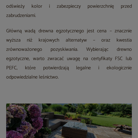
odświeży kolor i zabezpieczy powierzchnię przed
zabrudzeniami.
Główną wadą drewna egzotycznego jest cena – znacznie
wyższa niż krajowych alternatyw – oraz kwestia
zrównoważonego pozyskiwania. Wybierając drewno
egzotyczne, warto zwracać uwagę na certyfikaty FSC lub
PEFC, które potwierdzają legalne i ekologicznie
odpowiedzialne leśnictwo.