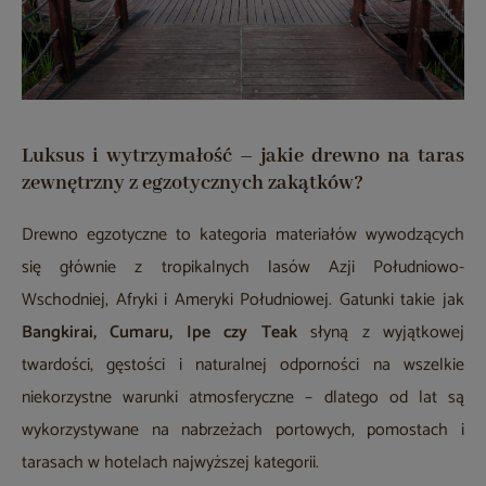
Luksus i wytrzymałość – jakie drewno na taras
zewnętrzny z egzotycznych zakątków?
Drewno egzotyczne to kategoria materiałów wywodzących
się głównie z tropikalnych lasów Azji Południowo-
Wschodniej, Afryki i Ameryki Południowej. Gatunki takie jak
Bangkirai, Cumaru, Ipe czy Teak
słyną z wyjątkowej
twardości, gęstości i naturalnej odporności na wszelkie
niekorzystne warunki atmosferyczne – dlatego od lat są
wykorzystywane na nabrzeżach portowych, pomostach i
tarasach w hotelach najwyższej kategorii.