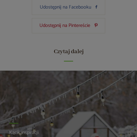
Udostępnij na Facebooku
Udostępnij na Pintereście
Czytaj dalej
Kącik inspiracji