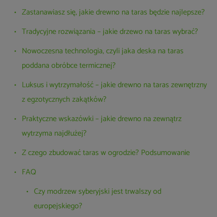
Zastanawiasz się, jakie drewno na taras będzie najlepsze?
Tradycyjne rozwiązania – jakie drzewo na taras wybrać?
Nowoczesna technologia, czyli jaka deska na taras
poddana obróbce termicznej?
Luksus i wytrzymałość – jakie drewno na taras zewnętrzny
z egzotycznych zakątków?
Praktyczne wskazówki – jakie drewno na zewnątrz
wytrzyma najdłużej?
Z czego zbudować taras w ogrodzie? Podsumowanie
FAQ
Czy modrzew syberyjski jest trwalszy od
europejskiego?