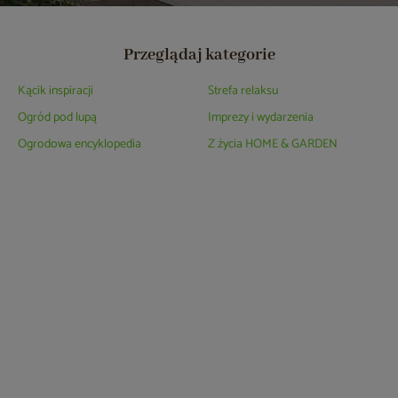
Przeglądaj kategorie
Kącik inspiracji
Strefa relaksu
Ogród pod lupą
Imprezy i wydarzenia
Ogrodowa encyklopedia
Z życia HOME & GARDEN