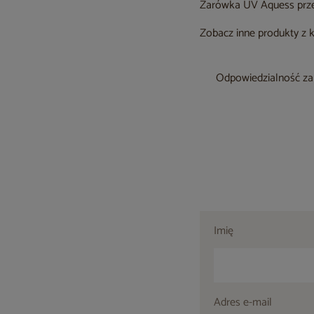
Żarówka UV Aquess prz
Zobacz inne produkty z 
Odpowiedzialność za 
Imię
Adres e-mail