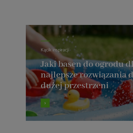
Kącik inspiracji
Jaki basen do ogrodu dl
najlepsze rozwiązania d
dużej przestrzeni