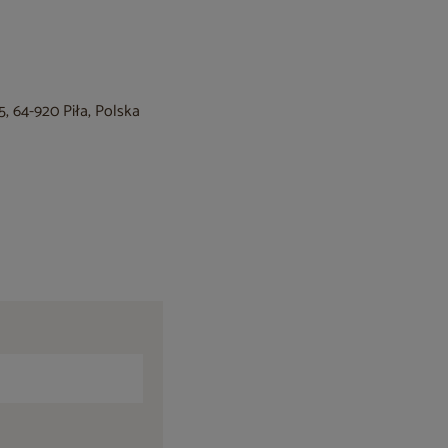
, 64-920 Piła, Polska