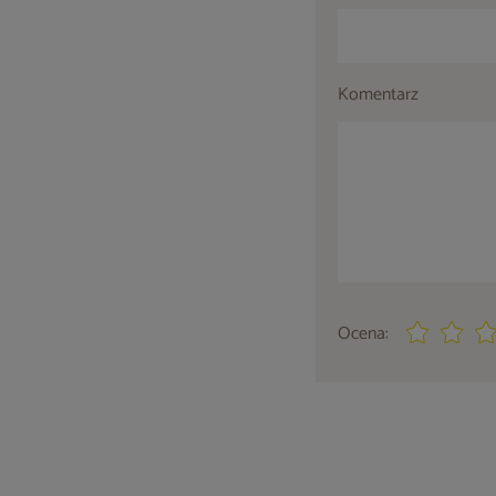
Komentarz
Ocena: