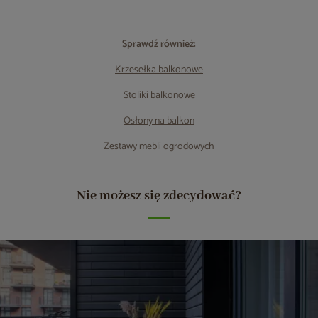
Sprawdź również:
Krzesełka balkonowe
Stoliki balkonowe
Osłony na balkon
Zestawy mebli ogrodowych
Nie możesz się zdecydować?