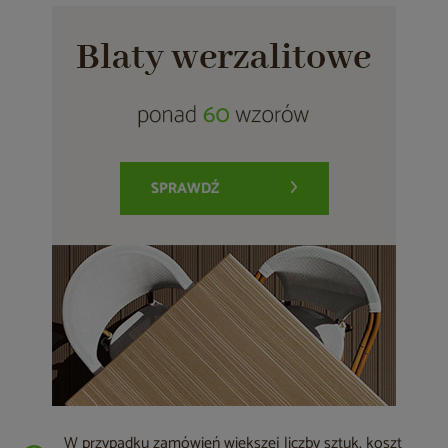
W przypadku zamówień większej liczby sztuk, koszt