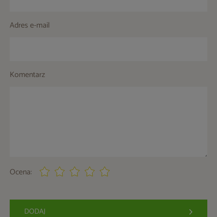
Adres e-mail
Komentarz
Ocena:
DODAJ