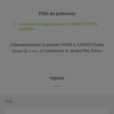
Pliki do pobrania
Instrukcja obsługi podstaw do stołów HOME &
GARDEN
Odpowiedzialność za produkt: HOME & GARDEN Dudek
Group Sp. z o.o., ul. Ceramiczna 15, 64-920 Piła, Polska
Opinie
Imię