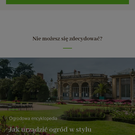
Nie możesz się zdecydować?
Ogrodowa encyklopedia
Jak urządzić ogród w stylu