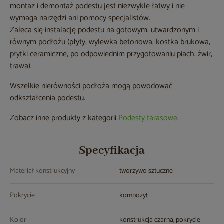
montaż i demontaż podestu jest niezwykle łatwy i nie
wymaga narzędzi ani pomocy specjalistów.
Zaleca się instalację podestu na gotowym, utwardzonym i
równym podłożu (płyty, wylewka betonowa, kostka brukowa,
płytki ceramiczne, po odpowiednim przygotowaniu piach, żwir,
trawa).
Wszelkie nierówności podłoża mogą powodować
odkształcenia podestu.
Zobacz inne produkty z kategorii
Podesty tarasowe
.
Specyfikacja
Materiał konstrukcyjny
tworzywo sztuczne
Pokrycie
kompozyt
Kolor
konstrukcja czarna, pokrycie