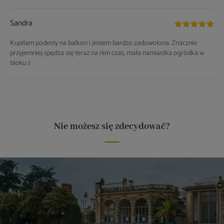
Sandra
Kupiłam podesty na balkon i jestem bardzo zadowolona. Znacznie
przyjemniej spędza się teraz na nim czas, mała namiastka ogródka w
bloku ;)
Nie możesz się zdecydować?