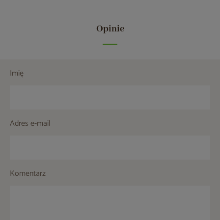
Opinie
Imię
Adres e-mail
Komentarz