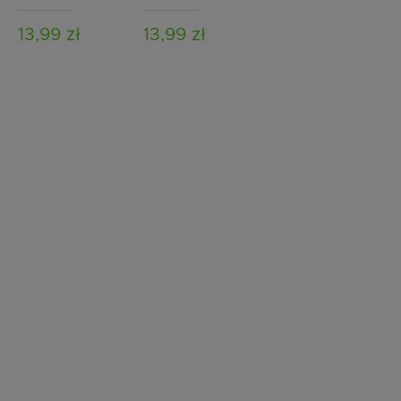
brązowy
13,99 zł
13,99 zł