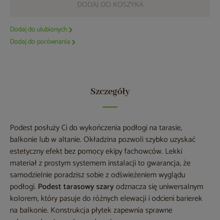
DODAJ DO KOSZYKA
Dodaj do ulubionych
Dodaj do porównania
Szczegóły
Podest posłuży Ci do wykończenia podłogi na tarasie,
balkonie lub w altanie. Okładzina pozwoli szybko uzyskać
estetyczny efekt bez pomocy ekipy fachowców. Lekki
materiał z prostym systemem instalacji to gwarancja, że
samodzielnie poradzisz sobie z odświeżeniem wyglądu
podłogi.
Podest tarasowy szary
odznacza się uniwersalnym
kolorem, który pasuje do różnych elewacji i odcieni barierek
na balkonie. Konstrukcja płytek zapewnia sprawne