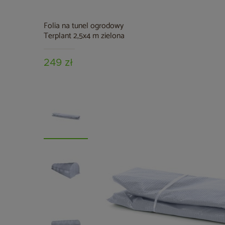
Folia na tunel ogrodowy
Terplant 2,5x4 m zielona
249 zł