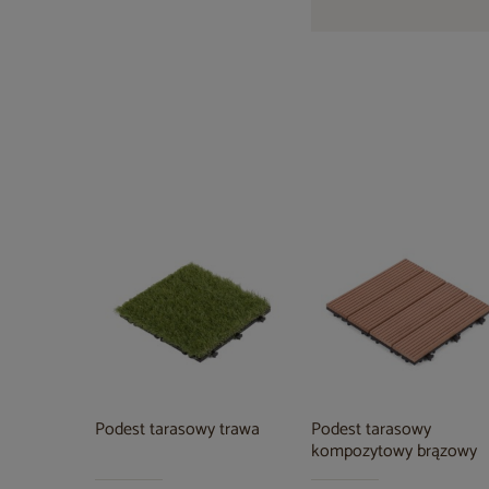
Podest tarasowy trawa
Podest tarasowy
kompozytowy brązowy