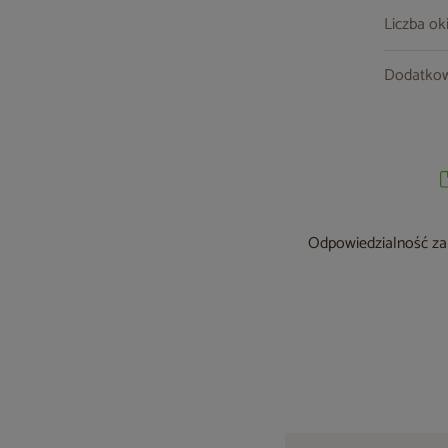
Liczba ok
Dodatkow
Odpowiedzialność za 