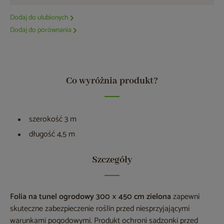
Dodaj do ulubionych
Dodaj do porównania
Co wyróżnia produkt?
szerokość 3 m
długość 4,5 m
Szczegóły
Folia na tunel ogrodowy 300 × 450 cm zielona
zapewni
skuteczne zabezpieczenie roślin przed niesprzyjającymi
warunkami pogodowymi. Produkt ochroni sadzonki przed