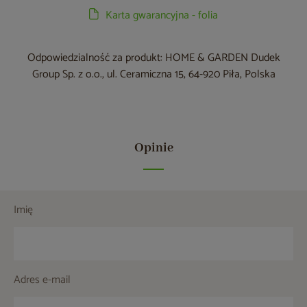
Karta gwarancyjna - folia
Odpowiedzialność za produkt: HOME & GARDEN Dudek
Group Sp. z o.o., ul. Ceramiczna 15, 64-920 Piła, Polska
Opinie
Imię
Adres e-mail