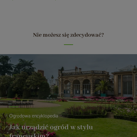
Nie możesz się zdecydować?
Ogrodowa encyklopedia
Jak urządzić ogród w stylu
francuskim?