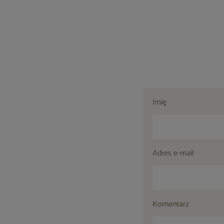
Imię
Adres e-mail
Komentarz