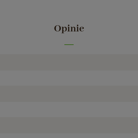
Opinie