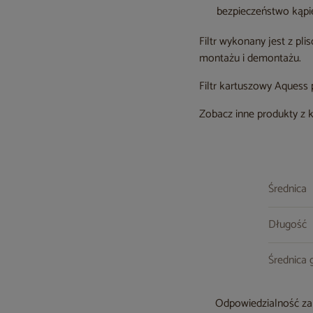
bezpieczeństwo kąpie
Filtr wykonany jest z pl
montażu i demontażu.
Filtr kartuszowy Aquess
Zobacz inne produkty z 
Średnica
Długość
Średnica 
Odpowiedzialność za 