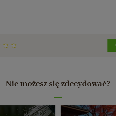
Nie możesz się zdecydować?