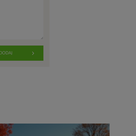
DODAJ