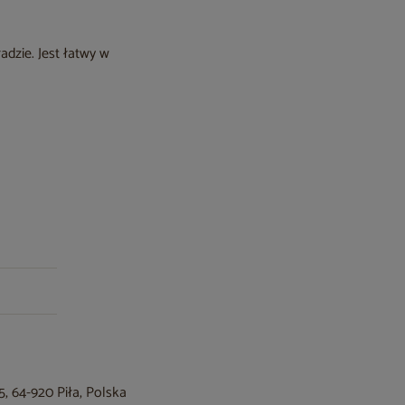
adzie. Jest łatwy w
, 64-920 Piła, Polska