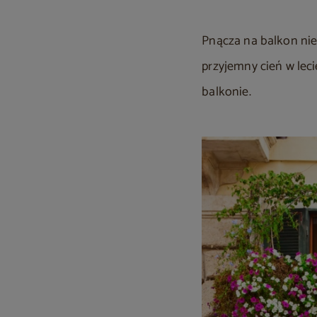
Pnącza na balkon nie
przyjemny cień w leci
balkonie.