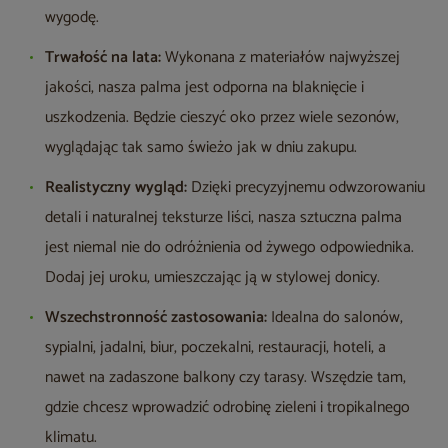
wygodę.
Trwałość na lata:
Wykonana z materiałów najwyższej
jakości, nasza palma jest odporna na blaknięcie i
uszkodzenia. Będzie cieszyć oko przez wiele sezonów,
wyglądając tak samo świeżo jak w dniu zakupu.
Realistyczny wygląd:
Dzięki precyzyjnemu odwzorowaniu
detali i naturalnej teksturze liści, nasza sztuczna palma
jest niemal nie do odróżnienia od żywego odpowiednika.
Dodaj jej uroku, umieszczając ją w stylowej donicy.
Wszechstronność zastosowania:
Idealna do salonów,
sypialni, jadalni, biur, poczekalni, restauracji, hoteli, a
nawet na zadaszone balkony czy tarasy. Wszędzie tam,
gdzie chcesz wprowadzić odrobinę zieleni i tropikalnego
klimatu.