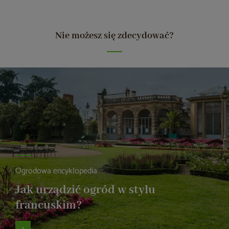
Nie możesz się zdecydować?
Ogrodowa encyklopedia
Jak urządzić ogród w stylu
francuskim?