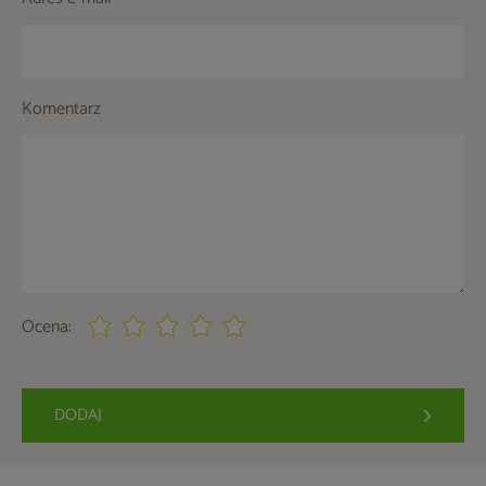
Komentarz
Ocena:
DODAJ