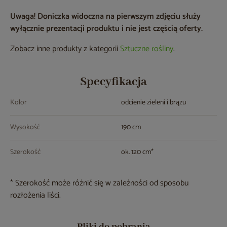
Uwaga! Doniczka widoczna na pierwszym zdjęciu służy
wyłącznie prezentacji produktu i nie jest częścią oferty.
Zobacz inne produkty z kategorii
Sztuczne rośliny
.
Specyfikacja
Kolor
odcienie zieleni i brązu
Wysokość
190 cm
Szerokość
ok. 120 cm*
* Szerokość może różnić się w zależności od sposobu
rozłożenia liści.