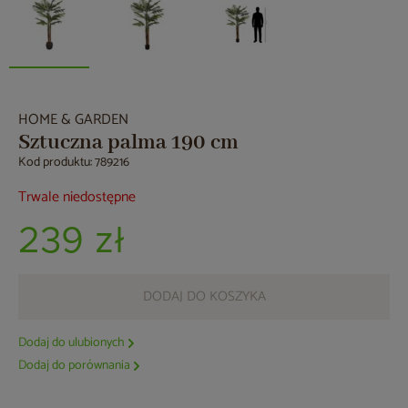
HOME & GARDEN
Sztuczna palma 190 cm
Kod produktu: 789216
Trwale niedostępne
239 zł
DODAJ DO KOSZYKA
Dodaj do ulubionych
Dodaj do porównania