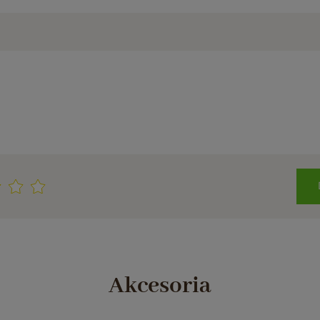
Akcesoria