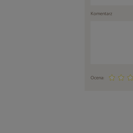
Komentarz
Ocena: