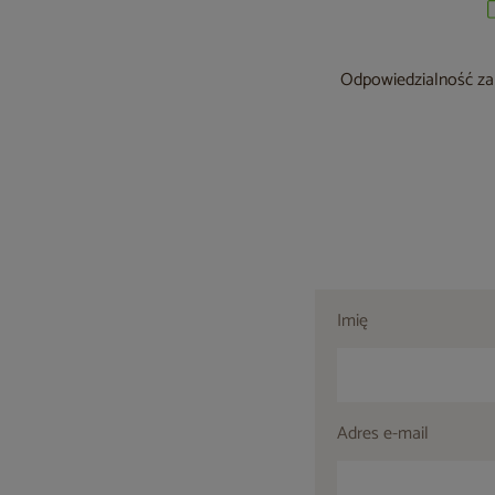
Odpowiedzialność za 
Imię
Adres e-mail