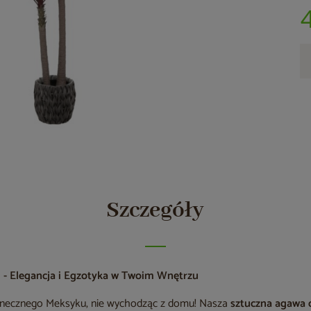
Szczegóły
 - Elegancja i Egzotyka w Twoim Wnętrzu
łonecznego Meksyku, nie wychodząc z domu! Nasza
sztuczna agawa 