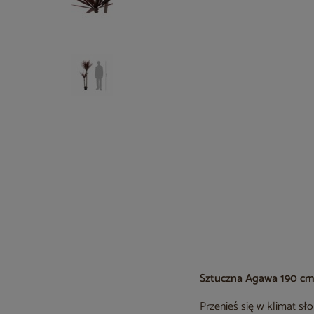
Sztuczna Agawa 190 cm
Przenieś się w klimat s