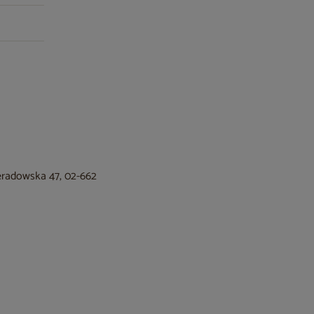
ieradowska 47, 02-662