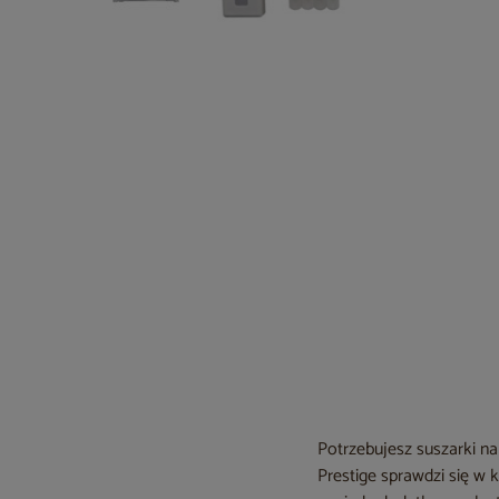
Potrzebujesz suszarki na
Prestige sprawdzi się w 