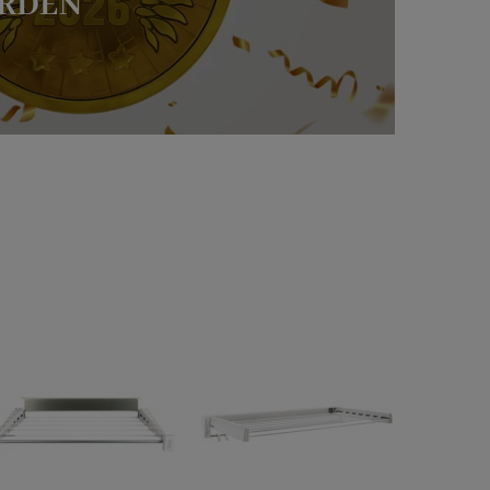
ARDEN