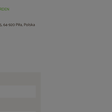
GARDEN
, 64-920 Piła, Polska