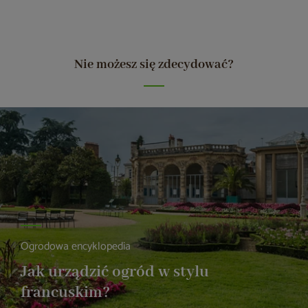
Nie możesz się zdecydować?
Ogrodowa encyklopedia
Jak urządzić ogród w stylu
francuskim?