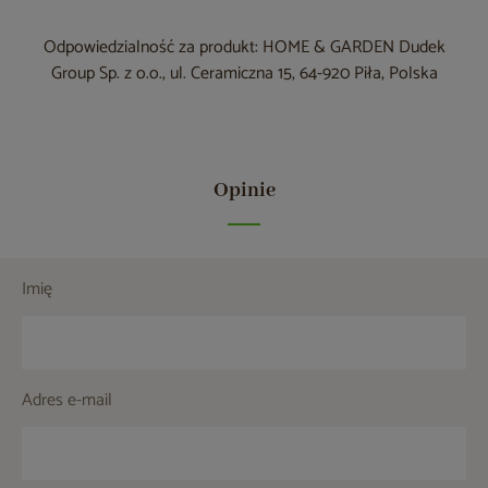
Odpowiedzialność za produkt: HOME & GARDEN Dudek
Group Sp. z o.o., ul. Ceramiczna 15, 64-920 Piła, Polska
Opinie
Imię
Adres e-mail