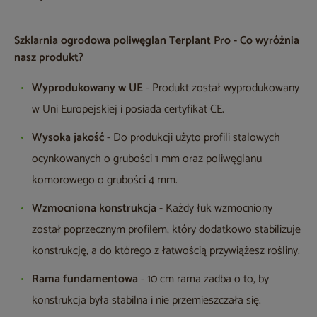
Szklarnia ogrodowa poliwęglan Terplant Pro - Co wyróżnia
nasz produkt?
Wyprodukowany w UE
- Produkt został wyprodukowany
w Uni Europejskiej i posiada certyfikat CE.
Wysoka jakość
- Do produkcji użyto profili stalowych
ocynkowanych o grubości 1 mm oraz poliwęglanu
komorowego o grubości 4 mm.
Wzmocniona konstrukcja
- Każdy łuk wzmocniony
został poprzecznym profilem, który dodatkowo stabilizuje
konstrukcję, a do którego z łatwością przywiążesz rośliny.
Rama fundamentowa
- 10 cm rama zadba o to, by
konstrukcja była stabilna i nie przemieszczała się.